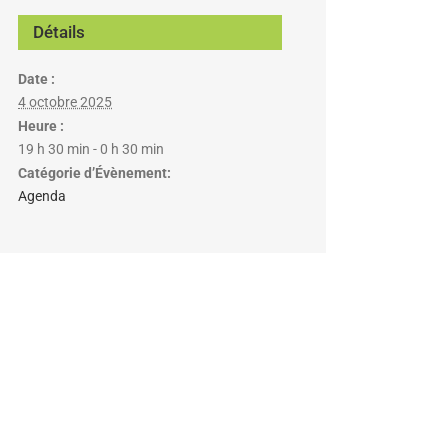
Détails
Date :
4 octobre 2025
Heure :
19 h 30 min - 0 h 30 min
Catégorie d’Évènement:
Agenda