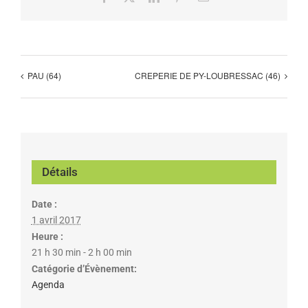
PAU (64)
CREPERIE DE PY-LOUBRESSAC (46)
Détails
Date :
1 avril 2017
Heure :
21 h 30 min - 2 h 00 min
Catégorie d’Évènement:
Agenda