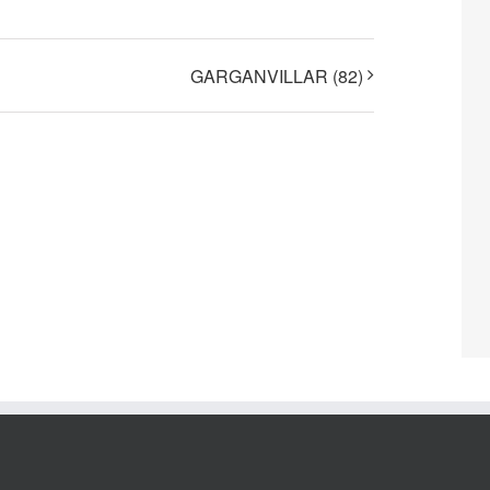
GARGANVILLAR (82)