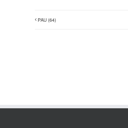
PAU (64)