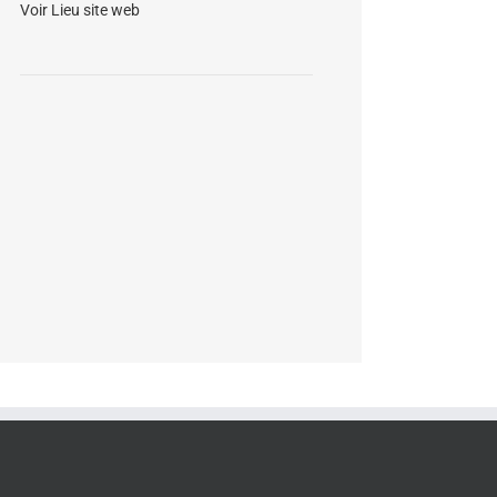
Voir Lieu site web