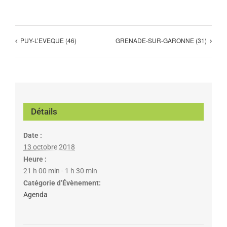
PUY-L’EVEQUE (46)
GRENADE-SUR-GARONNE (31)
Détails
Date :
13 octobre 2018
Heure :
21 h 00 min - 1 h 30 min
Catégorie d’Évènement:
Agenda