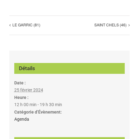
LE GARRIC (81)
SAINT CHELS (46)
Détails
Date :
25 février 2024
Heure :
12 h 00 min - 19 h 30 min
Catégorie d’Évènement:
Agenda