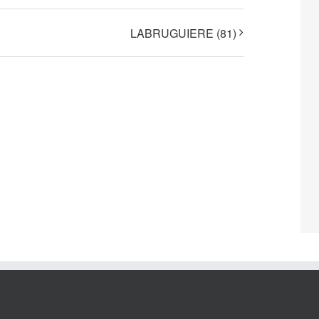
LABRUGUIERE (81)