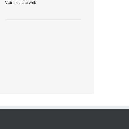
Voir Lieu site web