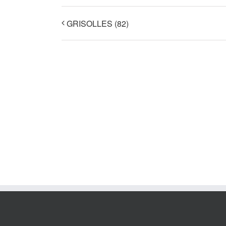
GRISOLLES (82)