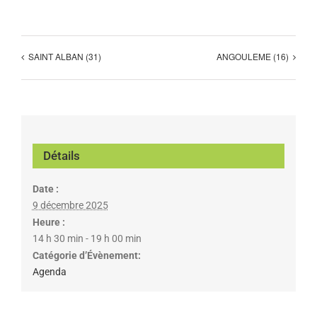
SAINT ALBAN (31)
ANGOULEME (16)
Détails
Date :
9 décembre 2025
Heure :
14 h 30 min - 19 h 00 min
Catégorie d’Évènement:
Agenda