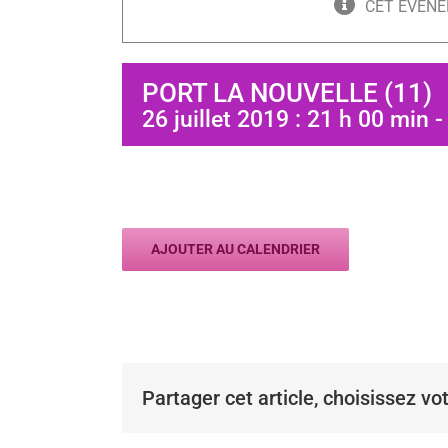
CET ÉVÈNE
PORT LA NOUVELLE (11)
26 juillet 2019 : 21 h 00 min
AJOUTER AU CALENDRIER
Partager cet article, choisissez vo