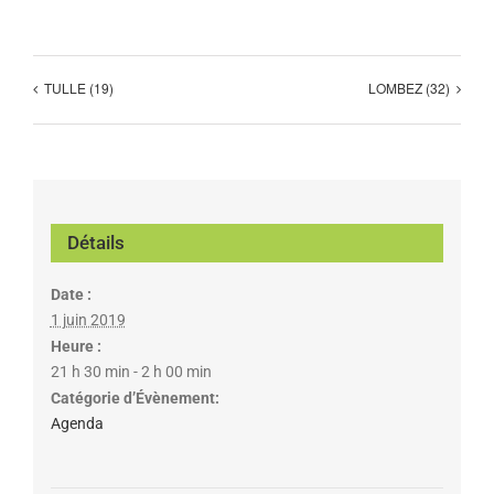
TULLE (19)
LOMBEZ (32)
Détails
Date :
1 juin 2019
Heure :
21 h 30 min - 2 h 00 min
Catégorie d’Évènement:
Agenda