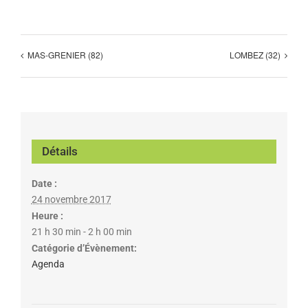
MAS-GRENIER (82)
LOMBEZ (32)
Détails
Date :
24 novembre 2017
Heure :
21 h 30 min - 2 h 00 min
Catégorie d’Évènement:
Agenda