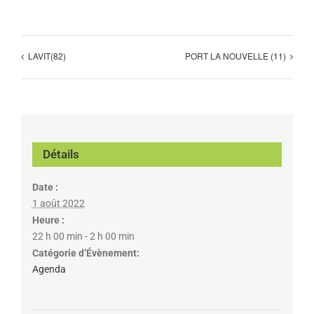
LAVIT(82)
PORT LA NOUVELLE (11)
Détails
Date :
1 août 2022
Heure :
22 h 00 min - 2 h 00 min
Catégorie d’Évènement:
Agenda