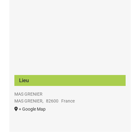
Lieu
MAS GRENIER
MAS GRENIER
,
82600
France
+ Google Map