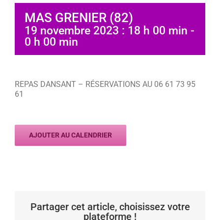
MAS GRENIER (82)
19 novembre 2023 : 18 h 00 min
-
0 h 00 min
REPAS DANSANT – RÉSERVATIONS AU 06 61 73 95
61
AJOUTER AU CALENDRIER
Partager cet article, choisissez votre
plateforme !