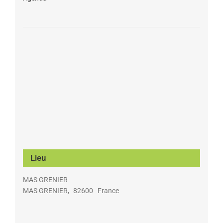
Lieu
MAS GRENIER
MAS GRENIER
,
82600
France