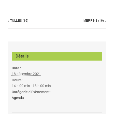
TULLES (15)
MERPINS (16)
Détails
Date :
18 décembre 2021
Heure :
14 h 00 min - 18 h 00 min
Catégorie d’Évènement:
Agenda