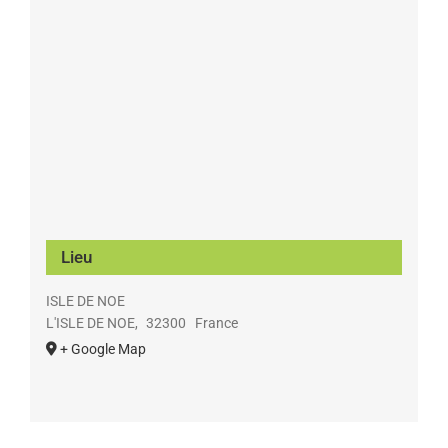
Lieu
ISLE DE NOE
L'ISLE DE NOE
,
32300
France
+ Google Map