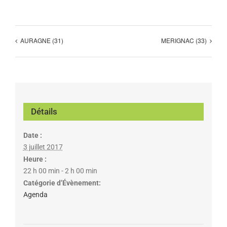
AURAGNE (31)
MERIGNAC (33)
Détails
Date :
3 juillet 2017
Heure :
22 h 00 min - 2 h 00 min
Catégorie d’Évènement:
Agenda