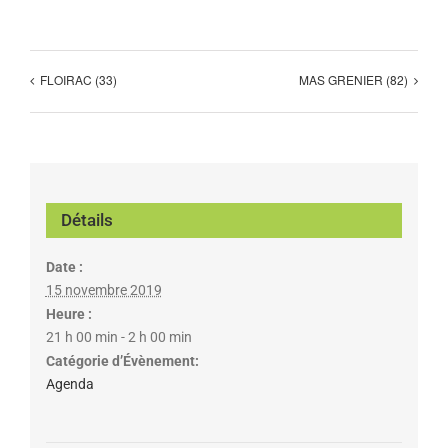
FLOIRAC (33)
MAS GRENIER (82)
Détails
Date :
15 novembre 2019
Heure :
21 h 00 min - 2 h 00 min
Catégorie d’Évènement:
Agenda