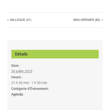
VALLEGUE (31)
MAS GRENIER (82)
Détails
Date :
30 juillet 2023
Heure :
21 h 30 min - 1 h 30 min
Catégorie d’Évènement:
Agenda