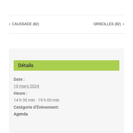
CAUSSADE (82)
GRISOLLES (82)
Détails
Date :
10 mars 2024
Heure :
14 h 30 min - 19 h 00 min
Catégorie d’Évènement:
Agenda