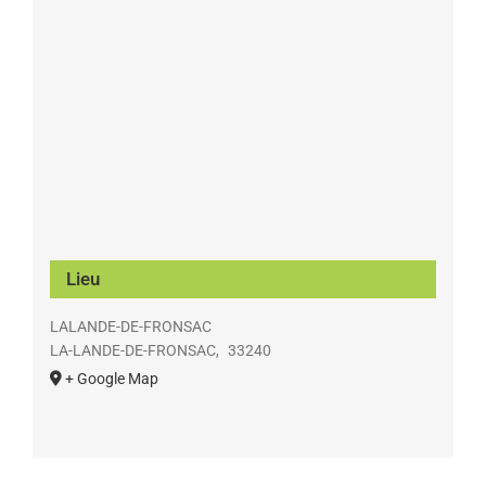
Lieu
LALANDE-DE-FRONSAC
LA-LANDE-DE-FRONSAC
,
33240
+ Google Map