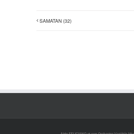
SAMATAN (32)