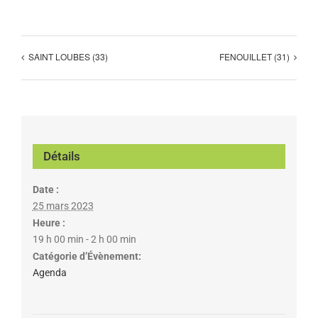
SAINT LOUBES (33)
FENOUILLET (31)
Détails
Date :
25 mars 2023
Heure :
19 h 00 min - 2 h 00 min
Catégorie d’Évènement:
Agenda