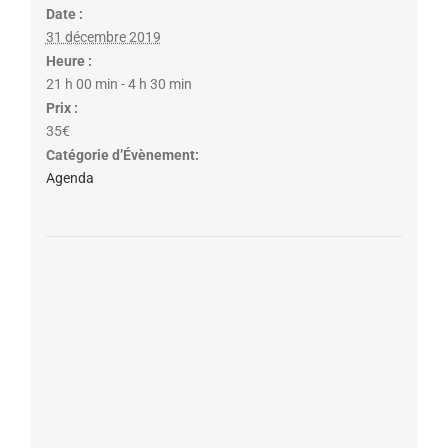
Date :
31 décembre 2019
Heure :
21 h 00 min - 4 h 30 min
Prix :
35€
Catégorie d’Évènement:
Agenda