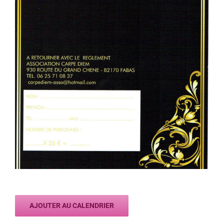
AJOUTER AU CALENDRIER