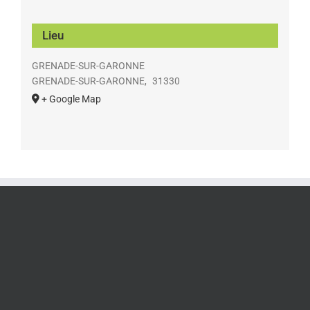
Lieu
GRENADE-SUR-GARONNE
GRENADE-SUR-GARONNE
,
31330
+ Google Map