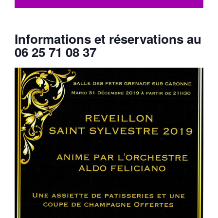
Informations et réservations au
06 25 71 08 37