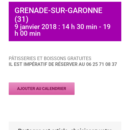
GRENADE-SUR-GARONNE
(31)
9 janvier 2018 : 14 h 30 min
-
19
h 00 min
PÂTISSERIES ET BOISSONS GRATUITES
IL EST IMPÉRATIF DE RÉSERVER AU 06 25 71 08 37
AJOUTER AU CALENDRIER