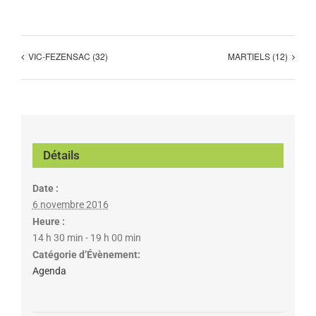
VIC-FEZENSAC (32)
MARTIELS (12)
Détails
Date :
6 novembre 2016
Heure :
14 h 30 min - 19 h 00 min
Catégorie d’Évènement:
Agenda