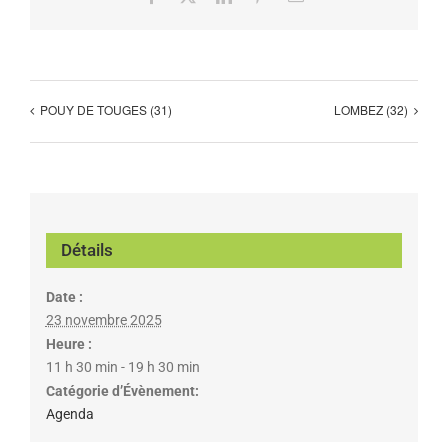
POUY DE TOUGES (31)
LOMBEZ (32)
Détails
Date :
23 novembre 2025
Heure :
11 h 30 min - 19 h 30 min
Catégorie d’Évènement:
Agenda