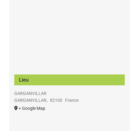
Lieu
GARGANVILLAR
GARGANVILLAR
,
82100
France
+ Google Map