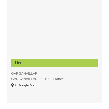
Lieu
GARGANVILLAR
GARGANVILLAR
,
82100
France
+ Google Map