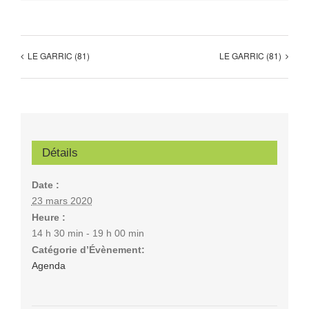
LE GARRIC (81)
LE GARRIC (81)
Détails
Date :
23 mars 2020
Heure :
14 h 30 min - 19 h 00 min
Catégorie d’Évènement:
Agenda