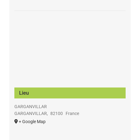
Lieu
GARGANVILLAR
GARGANVILLAR
,
82100
France
+ Google Map