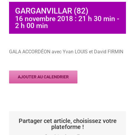
GARGANVILLAR (82)
16 novembre 2018 : 21 h 30 min
-
2 h 00 min
GALA ACCORDÉON avec Yvan LOUIS et David FIRMIN
AJOUTER AU CALENDRIER
Partager cet article, choisissez votre
plateforme !