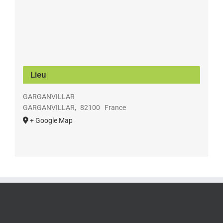
Lieu
GARGANVILLAR
GARGANVILLAR
,
82100
France
+ Google Map