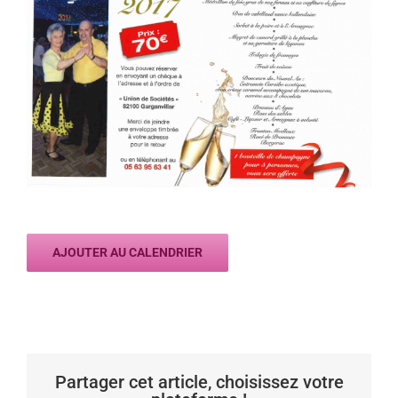
AJOUTER AU CALENDRIER
Partager cet article, choisissez votre