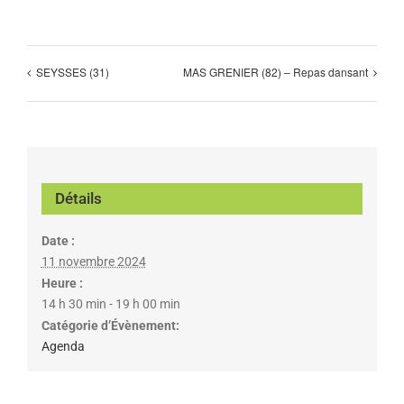
SEYSSES (31)
MAS GRENIER (82) – Repas dansant
Détails
Date :
11 novembre 2024
Heure :
14 h 30 min - 19 h 00 min
Catégorie d’Évènement:
Agenda