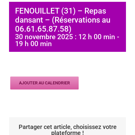
FENOUILLET (31) – Repas
dansant – (Réservations au
06.61.65.87.58)
30 novembre 2025 : 12 h 00 min
-
19 h 00 min
AJOUTER AU CALENDRIER
Partager cet article, choisissez votre
plateforme !