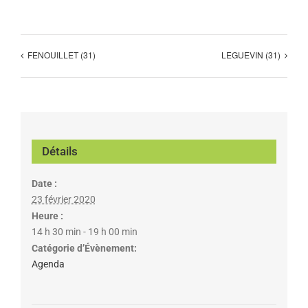
FENOUILLET (31)
LEGUEVIN (31)
Détails
Date :
23 février 2020
Heure :
14 h 30 min - 19 h 00 min
Catégorie d’Évènement:
Agenda