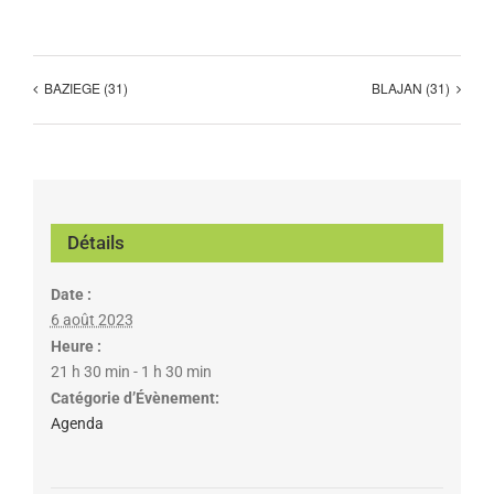
BAZIEGE (31)
BLAJAN (31)
Détails
Date :
6 août 2023
Heure :
21 h 30 min - 1 h 30 min
Catégorie d’Évènement:
Agenda