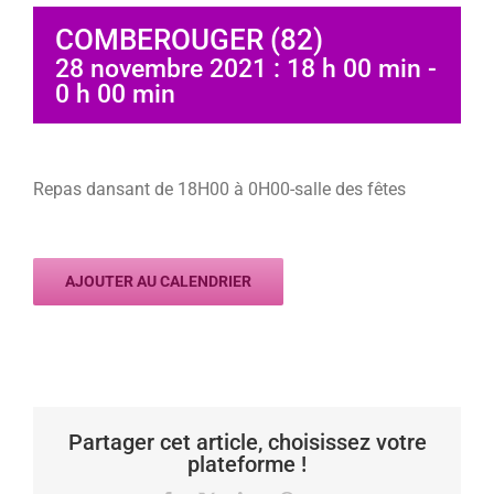
COMBEROUGER (82)
28 novembre 2021 : 18 h 00 min
-
0 h 00 min
Repas dansant de 18H00 à 0H00-salle des fêtes
AJOUTER AU CALENDRIER
Partager cet article, choisissez votre
plateforme !