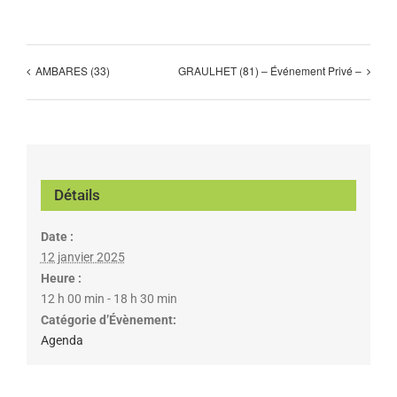
AMBARES (33)
GRAULHET (81) – Événement Privé –
Détails
Date :
12 janvier 2025
Heure :
12 h 00 min - 18 h 30 min
Catégorie d’Évènement:
Agenda