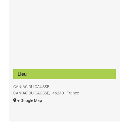
Lieu
CANIAC DU CAUSSE
CANIAC DU CAUSSE
,
46240
France
+ Google Map