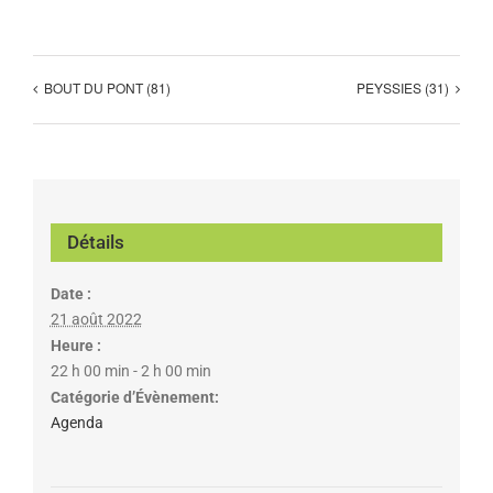
BOUT DU PONT (81)
PEYSSIES (31)
Détails
Date :
21 août 2022
Heure :
22 h 00 min - 2 h 00 min
Catégorie d’Évènement:
Agenda