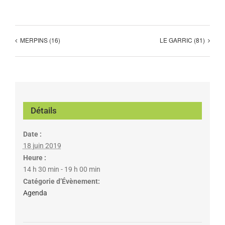
MERPINS (16)
LE GARRIC (81)
Détails
Date :
18 juin 2019
Heure :
14 h 30 min - 19 h 00 min
Catégorie d’Évènement:
Agenda