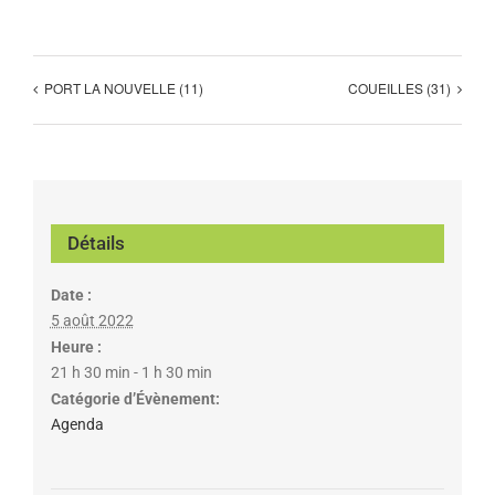
PORT LA NOUVELLE (11)
COUEILLES (31)
Détails
Date :
5 août 2022
Heure :
21 h 30 min - 1 h 30 min
Catégorie d’Évènement:
Agenda