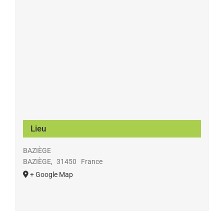
Lieu
BAZIÈGE
BAZIÈGE
,
31450
France
+ Google Map