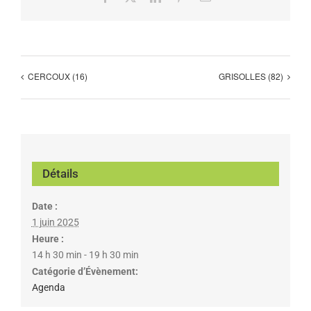
CERCOUX (16)
GRISOLLES (82)
Détails
Date :
1 juin 2025
Heure :
14 h 30 min - 19 h 30 min
Catégorie d’Évènement:
Agenda