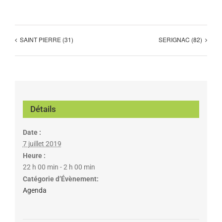
SAINT PIERRE (31)
SERIGNAC (82)
Détails
Date :
7 juillet 2019
Heure :
22 h 00 min - 2 h 00 min
Catégorie d’Évènement:
Agenda