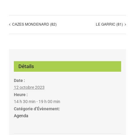
CAZES MONDENARD (82)
LE GARRIC (81)
Détails
Date :
12 octobre 2023
Heure :
14 h 30 min - 19 h 00 min
Catégorie d’Évènement:
Agenda