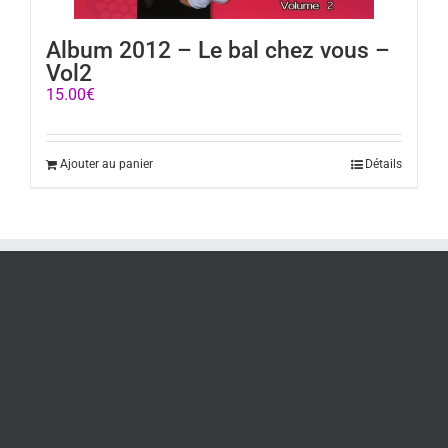
Album 2012 – Le bal chez vous –
Vol2
15.00
€
Ajouter au panier
Détails